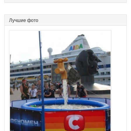
Лучшие фото