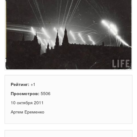
Рейтинг:
+1
Просмотров:
5506
10 октября 2011
Артем Еременко