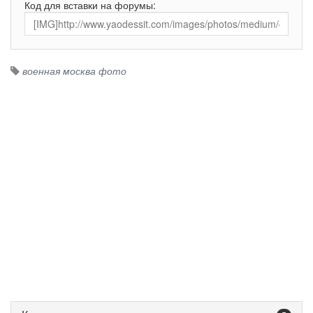
Код для вставки на форумы:
военная москва фото