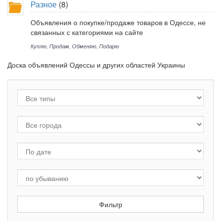
Разное
(8)
Объявления о покупке/продаже товаров в Одессе, не
связанных с категориями на сайте
Куплю
,
Продам
,
Обменяю
,
Подарю
Доска объявлений Одессы и других областей Украины