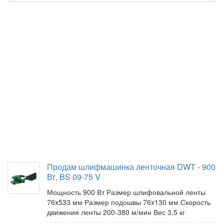
Продам шлифмашинка ленточная DWT - 900
Вт, BS 09-75 V
Мощность 900 Вт Размер шлифовальной ленты
76x533 мм Размер подошвы 76x130 мм Скорость
движения ленты 200-380 м/мин Вес 3,5 кг