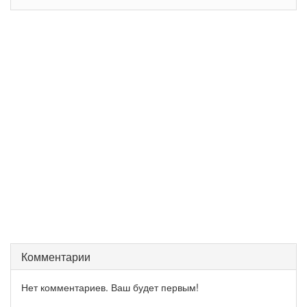
Комментарии
Нет комментариев. Ваш будет первым!