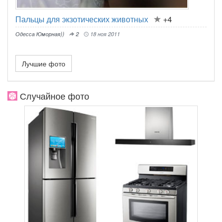
Пальцы для экзотических животных
+4
Одесса Юморная))
2
18 ноя 2011
Лучшие фото
Случайное фото