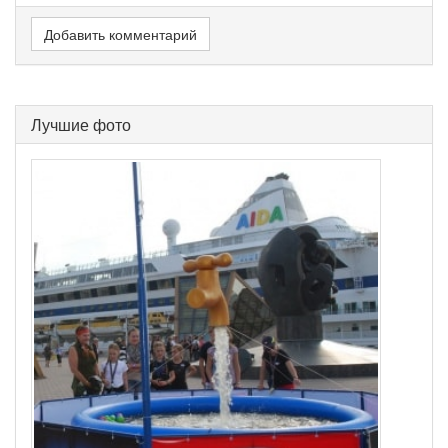
Добавить комментарий
Лучшие фото