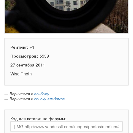
Рейтинг:
+1
Просмотров:
5539
27 сентября 2011
Wise Thoth
— Вернуться к
альбому
— Вернуться к
списку альбомов
Код для вставки на форумы: