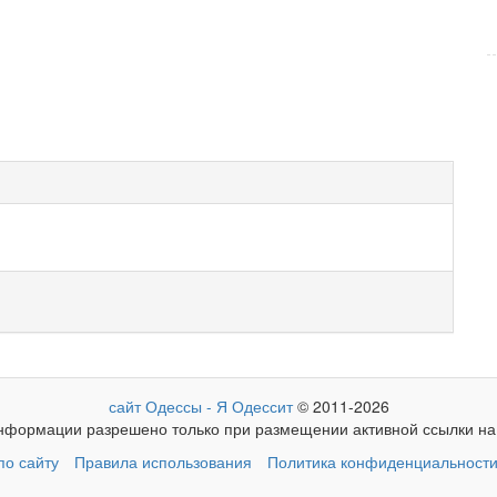
сайт Одессы - Я Одессит
© 2011-2026
формации разрешено только при размещении активной ссылки на 
о сайту
Правила использования
Политика конфиденциальност