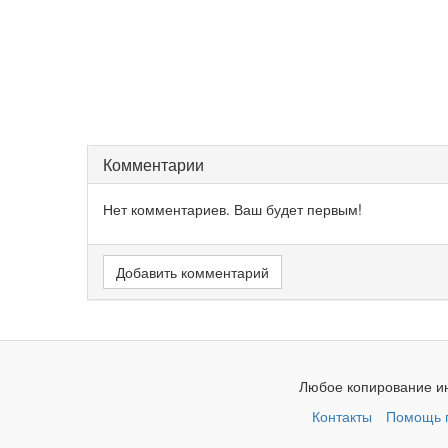
Комментарии
Нет комментариев. Ваш будет первым!
Добавить комментарий
Любое копирование ин
Контакты
Помощь п