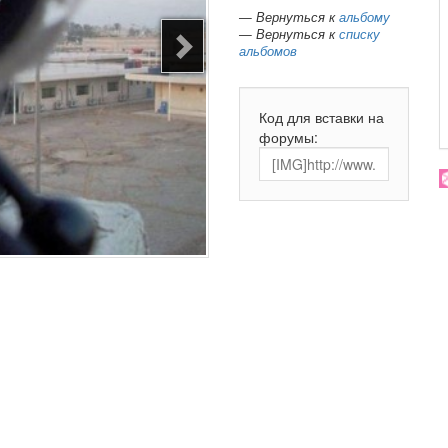
— Вернуться к
альбому
— Вернуться к
списку
альбомов
Код для вставки на
форумы: