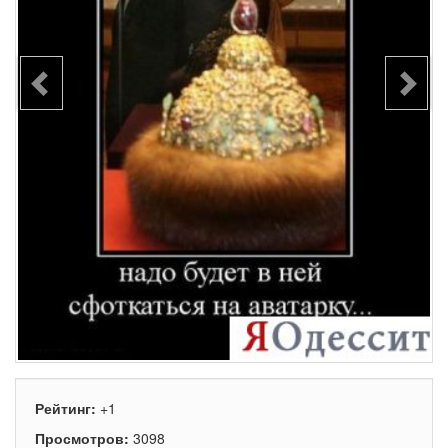
Рейтинг:
+1
Просмотров:
3098