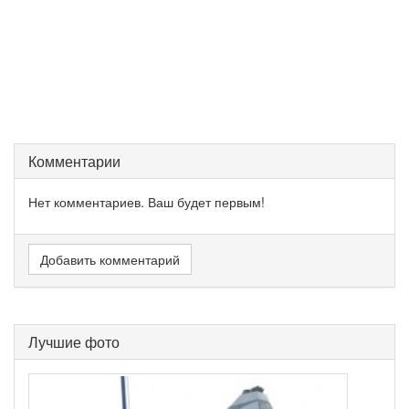
Комментарии
Нет комментариев. Ваш будет первым!
Добавить комментарий
Лучшие фото