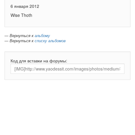
6 января 2012
Wise Thoth
— Вернуться к
альбому
— Вернуться к
списку альбомов
Код для вставки на форумы: