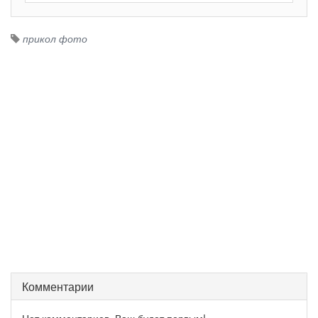
прикол фото
Комментарии