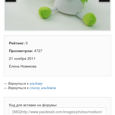
Рейтинг:
0
Просмотров:
4727
21 ноября 2011
Елена Новикова
— Вернуться к
альбому
— Вернуться к
списку альбомов
Код для вставки на форумы: