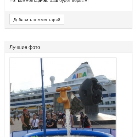
Нет комментариев. Ваш будет первым!
Добавить комментарий
Лучшие фото