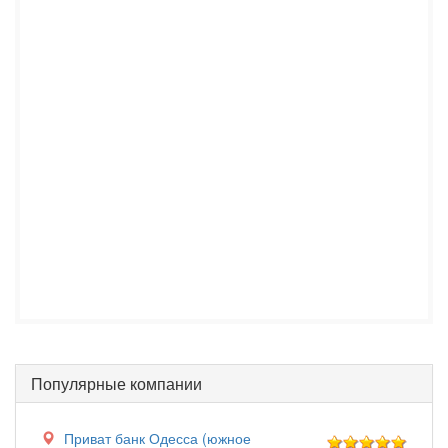
Популярные компании
Приват банк Одесса (южное