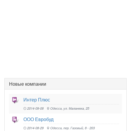
Новые компании
Интер Плюс
2014-09-08
Одесса, ул. Маланюка, 25
ООО Евробуд
2014-08-29
Одесса, пер. Газовый, 8 - 203