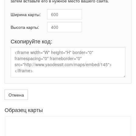
затем вставьте его в нужное место вашего сайта.
Ширина карты:
Высота карты:
Скопируйте код:
Отмена
Образец карты