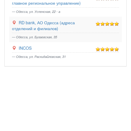
главное региональное управление)
— Одесса, ул. Успенская, 22 - а
RD bank, АО Одесса (адреса
отделений и филиалов)
— Одесса, ул. Бугаевская, 35
INCOS
— Одесса, ул. Раскидайловская, 31