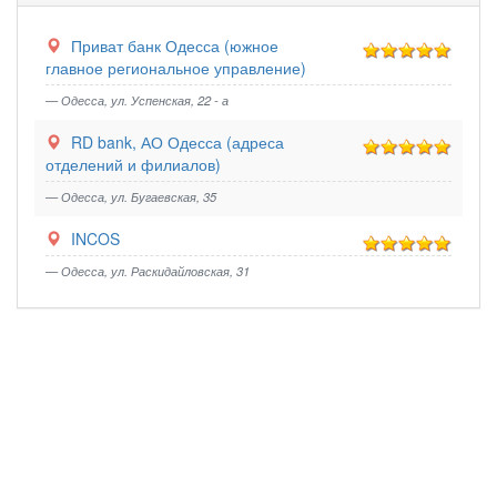
Приват банк Одесса (южное
главное региональное управление)
— Одесса, ул. Успенская, 22 - а
RD bank, АО Одесса (адреса
отделений и филиалов)
— Одесса, ул. Бугаевская, 35
INCOS
— Одесса, ул. Раскидайловская, 31