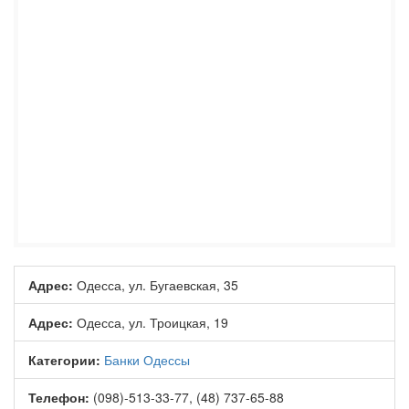
Адрес:
Одесса, ул. Бугаевская, 35
Адрес:
Одесса, ул. Троицкая, 19
Категории:
Банки Одессы
Телефон:
(098)-513-33-77, (48) 737-65-88