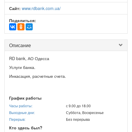
Сайт:
www.rdbank.com.ua/
Поделиться:
Описание
RD bank, АО Одесса
Услуги банка.
Инкасация, расчетные счета.
График работы
Часы работы:
с 9.00 до 18.00
Выходные дни:
Суббота, Воскресенье
Перерыв:
Без перерыва
Кто здесь был?