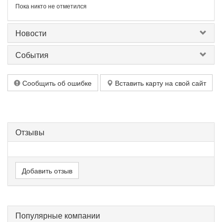
Пока никто не отметился
Новости
События
Сообщить об ошибке
Вставить карту на свой сайт
Отзывы
Добавить отзыв
Популярные компании