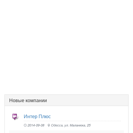
Новые компании
Интер Плюс
2014-09-08
Одесса, ул. Маланюка, 25