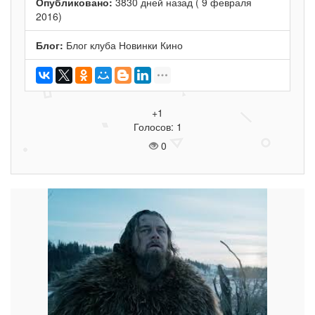
Опубликовано:
3830 дней назад ( 9 февраля
2016)
Блог:
Блог клуба Новинки Кино
+1
Голосов: 1
0