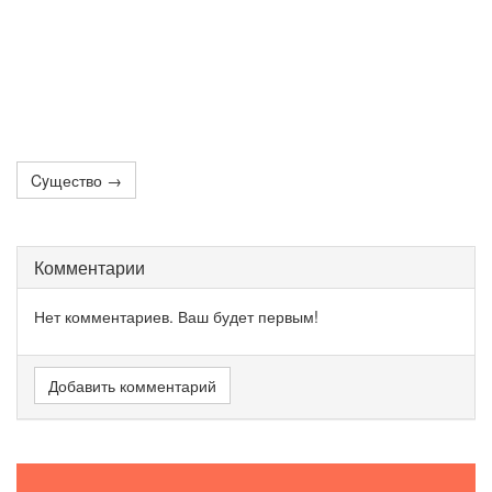
Cyщество →
Комментарии
Нет комментариев. Ваш будет первым!
Добавить комментарий