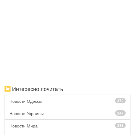
Интересно почитать
Новости Одессы
372
Новости Украины
247
Новости Мира
231