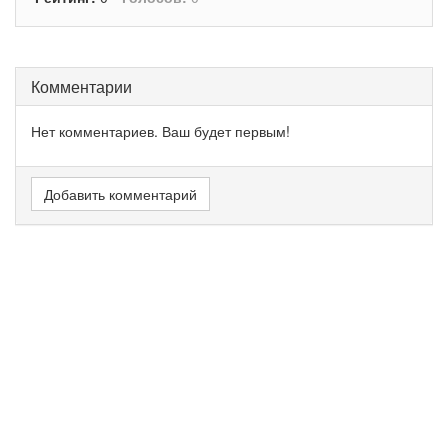
Комментарии
Нет комментариев. Ваш будет первым!
Добавить комментарий